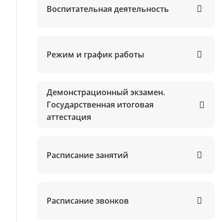
Воспитательная деятельность
Режим и график работы
Демонстрационный экзамен.
Государственная итоговая
аттестация
Расписание занятий
Расписание звонков