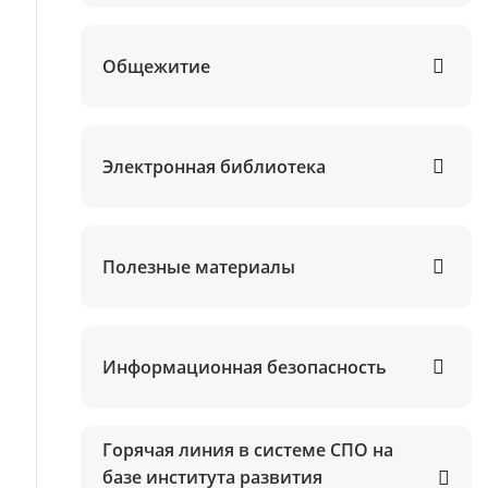
Общежитие
Электронная библиотека
Полезные материалы
Информационная безопасность
Горячая линия в системе СПО на
базе института развития