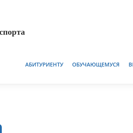
спорта
АБИТУРИЕНТУ
ОБУЧАЮЩЕМУСЯ
В