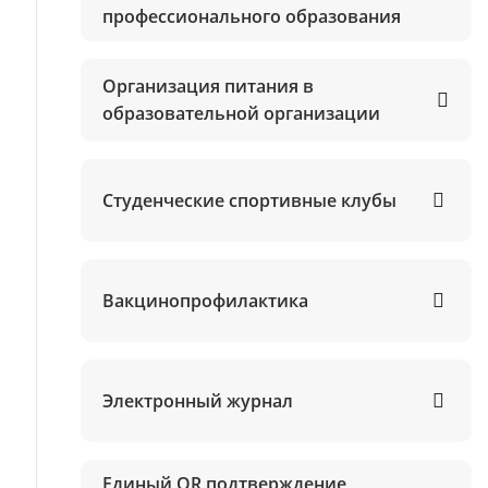
профессионального образования
Организация питания в
образовательной организации
Студенческие спортивные клубы
Вакцинопрофилактика
Электронный журнал
Единый QR подтверждение