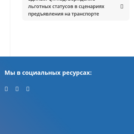
льготных статусов в сценариях
предъявления на транспорте
Мы в социальных ресурсах: