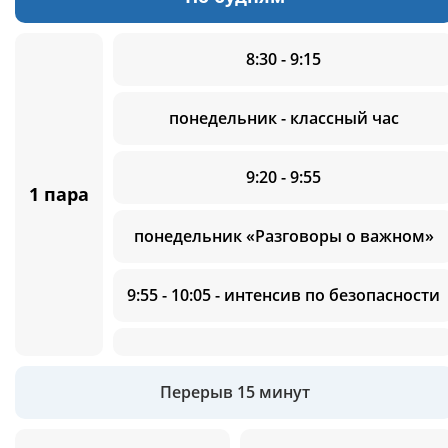
8:30 - 9:15
понедельник - классный час
9:20 - 9:55
1 пара
понедельник «Разговоры о важном»
9:55 - 10:05 - интенсив по безопасности
Перерыв 15 минут