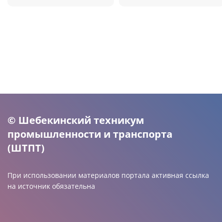
© Шебекинский техникум
промышленности и транспорта
(ШТПТ)
При использовании материалов портала активная ссылка
на источник обязательна