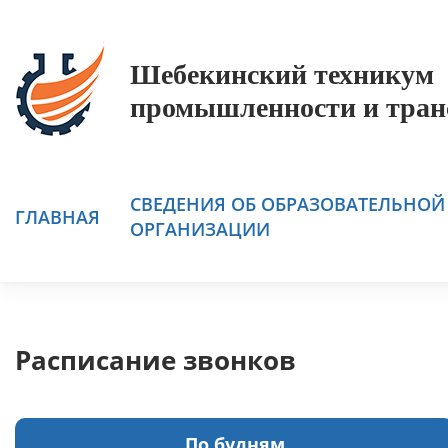
Шебекинский техникум
промышленности и тран
СВЕДЕНИЯ ОБ ОБРАЗОВАТЕЛЬНОЙ
ГЛАВНАЯ
ОРГАНИЗАЦИИ
Расписание звонков
По будням