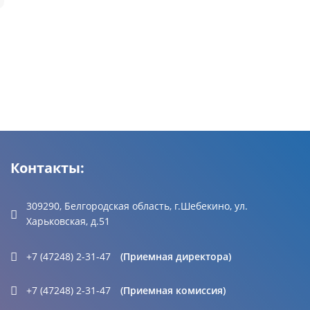
Контакты:
309290, Белгородская область, г.Шебекино, ул.
Харьковская, д.51
+7 (47248) 2-31-47
(Приемная директора)
+7 (47248) 2-31-47
(Приемная комиссия)