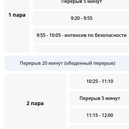
Перерыв 5 минут
1 пара
9:20 - 9:55
9:55 - 10:05 - интенсив по безопасности
Перерыв 20 минут (обеденный перерыв)
10:25 - 11:10
Перерыв 5 минут
2 пара
11:15 - 12:00