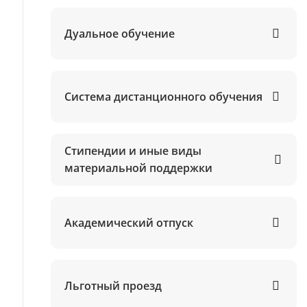
Дуальное обучение
Система дистанционного обучения
Стипендии и иные виды
материальной поддержки
Академический отпуск
Льготный проезд