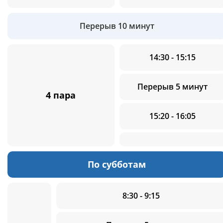
Перерыв 10 минут
14:30 - 15:15
Перерыв 5 минут
4 пара
15:20 - 16:05
По субботам
8:30 - 9:15