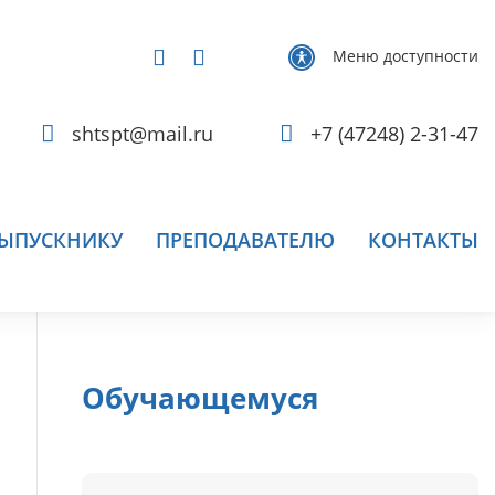
Меню доступности
shtspt@mail.ru
+7 (47248) 2-31-47
ЫПУСКНИКУ
ПРЕПОДАВАТЕЛЮ
КОНТАКТЫ
Обучающемуся