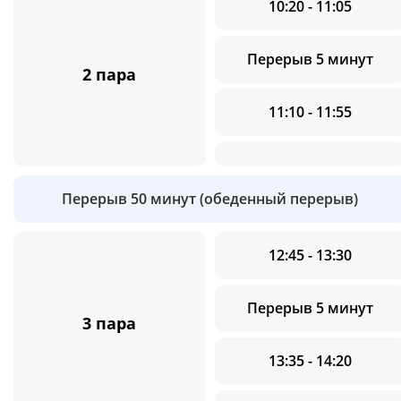
10:20 - 11:05
Перерыв 5 минут
2 пара
11:10 - 11:55
Перерыв 50 минут (обеденный перерыв)
12:45 - 13:30
Перерыв 5 минут
3 пара
13:35 - 14:20