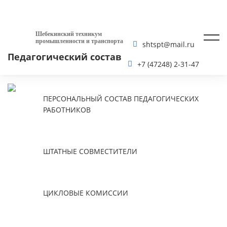
Шебекинский техникум
промышленности и транспорта
shtspt@mail.ru
Педагогический состав
+7 (47248) 2-31-47
ПЕРСОНАЛЬНЫЙ СОСТАВ ПЕДАГОГИЧЕСКИХ
РАБОТНИКОВ
ШТАТНЫЕ СОВМЕСТИТЕЛИ
ЦИКЛОВЫЕ КОМИССИИ