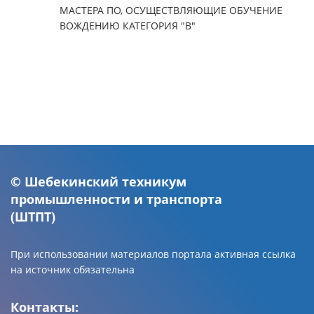
МАСТЕРА ПО, ОСУЩЕСТВЛЯЮЩИЕ ОБУЧЕНИЕ
ВОЖДЕНИЮ КАТЕГОРИЯ "В"
© Шебекинский техникум
промышленности и транспорта
(ШТПТ)
При использовании материалов портала активная ссылка
на источник обязательна
Контакты: