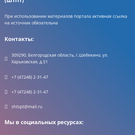
(ШТПТ)
При использовании материалов портала активная ссылка
на источник обязательна
Контакты:
309290, Белгородская область, г.Шебекино, ул.
Харьковская, д.51
+7 (47248) 2-31-47
+7 (47248) 2-31-47
shtspt@mail.ru
Мы в социальных ресурсах: