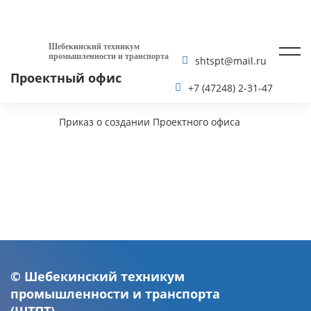
Шебекинский техникум
промышленности и транспорта
shtspt@mail.ru
Проектный офис
+7 (47248) 2-31-47
Приказ о создании Проектного офиса
© Шебекинский техникум
промышленности и транспорта