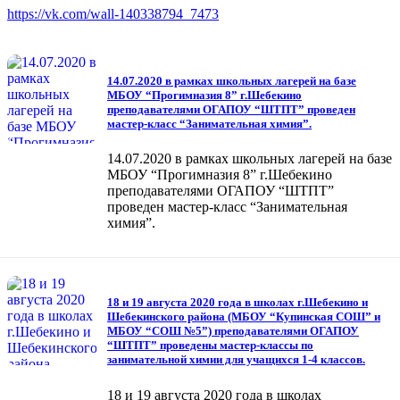
https://vk.com/wall-140338794_7473
14.07.2020 в рамках школьных лагерей на базе
МБОУ “Прогимназия 8” г.Шебекино
преподавателями ОГАПОУ “ШТПТ” проведен
мастер-класс “Занимательная химия”.
14.07.2020 в рамках школьных лагерей на базе
МБОУ “Прогимназия 8” г.Шебекино
преподавателями ОГАПОУ “ШТПТ”
проведен мастер-класс “Занимательная
химия”.
18 и 19 августа 2020 года в школах г.Шебекино и
Шебекинского района (МБОУ “Купинская СОШ” и
МБОУ “СОШ №5”) преподавателями ОГАПОУ
“ШТПТ” проведены мастер-классы по
занимательной химии для учащихся 1-4 классов.
18 и 19 августа 2020 года в школах