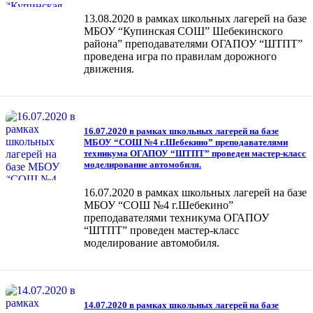
13.08.2020 в рамках школьных лагерей на базе
МБОУ “Купинская СОШ” Шебекинского
района” преподавателями ОГАПОУ “ШТПТ”
проведена игра по правилам дорожного
движения.
16.07.2020 в рамках школьных лагерей на базе
МБОУ “СОШ №4 г.Шебекино” преподавателями
техникума ОГАПОУ “ШТПТ” проведен мастер-класс
моделирование автомобиля.
16.07.2020 в рамках школьных лагерей на базе
МБОУ “СОШ №4 г.Шебекино”
преподавателями техникума ОГАПОУ
“ШТПТ” проведен мастер-класс
моделирование автомобиля.
14.07.2020 в рамках школьных лагерей на базе