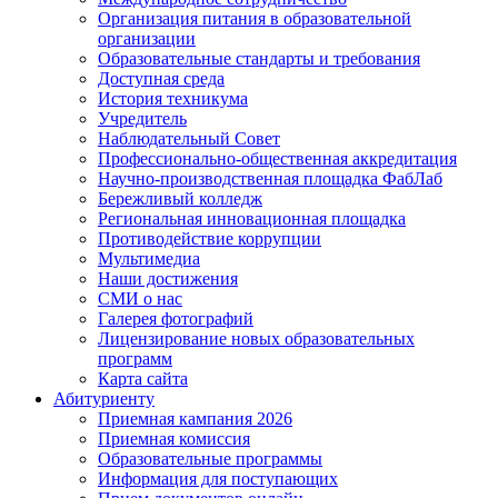
Организация питания в образовательной
организации
Образовательные стандарты и требования
Доступная среда
История техникума
Учредитель
Наблюдательный Совет
Профессионально-общественная аккредитация
Научно-производственная площадка ФабЛаб
Бережливый колледж
Региональная инновационная площадка
Противодействие коррупции
Мультимедиа
Наши достижения
СМИ о нас
Галерея фотографий
Лицензирование новых образовательных
программ
Карта сайта
Абитуриенту
Приемная кампания 2026
Приемная комиссия
Образовательные программы
Информация для поступающих