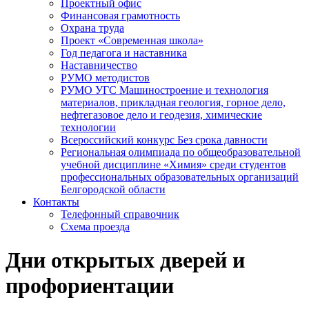
Проектный офис
Финансовая грамотность
Охрана труда
Проект «Современная школа»
Год педагога и наставника
Наставничество
РУМО методистов
РУМО УГС Машиностроение и технология
материалов, прикладная геология, горное дело,
нефтегазовое дело и геодезия, химические
технологии
Всероссийский конкурс Без срока давности
Региональная олимпиада по общеобразовательной
учебной дисциплине «Химия» среди студентов
профессиональных образовательных организаций
Белгородской области
Контакты
Телефонный справочник
Схема проезда
Дни открытых дверей и
профориентации