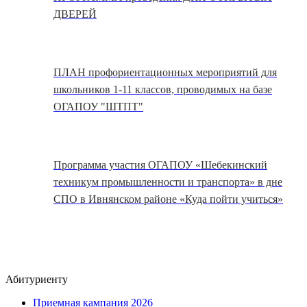
ДВЕРЕЙ
ПЛАН профориентационных мероприятий для
школьников 1-11 классов, проводимых на базе
ОГАПОУ "ШТПТ"
Программа участия ОГАПОУ «Шебекинский
техникум промышленности и транспорта» в дне
СПО в Ивнянском районе «Куда пойти учиться»
Абитуриенту
Приемная кампания 2026