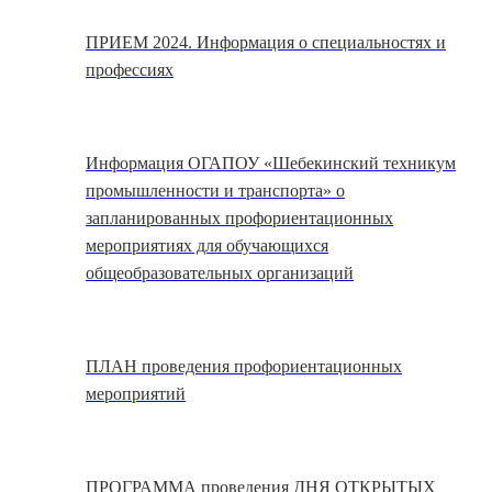
ПРИЕМ 2024. Информация о специальностях и
профессиях
Информация ОГАПОУ «Шебекинский техникум
промышленности и транспорта» о
запланированных профориентационных
мероприятиях для обучающихся
общеобразовательных организаций
ПЛАН проведения профориентационных
мероприятий
ПРОГРАММА проведения ДНЯ ОТКРЫТЫХ