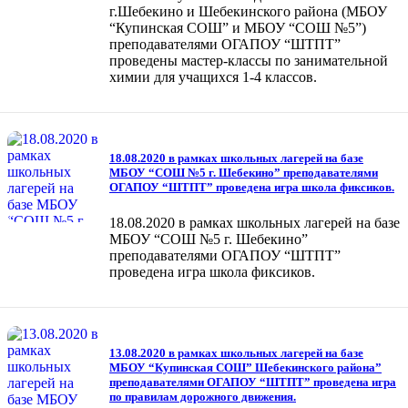
г.Шебекино и Шебекинского района (МБОУ
“Купинская СОШ” и МБОУ “СОШ №5”)
преподавателями ОГАПОУ “ШТПТ”
проведены мастер-классы по занимательной
химии для учащихся 1-4 классов.
18.08.2020 в рамках школьных лагерей на базе
МБОУ “СОШ №5 г. Шебекино” преподавателями
ОГАПОУ “ШТПТ” проведена игра школа фиксиков.
18.08.2020 в рамках школьных лагерей на базе
МБОУ “СОШ №5 г. Шебекино”
преподавателями ОГАПОУ “ШТПТ”
проведена игра школа фиксиков.
13.08.2020 в рамках школьных лагерей на базе
МБОУ “Купинская СОШ” Шебекинского района”
преподавателями ОГАПОУ “ШТПТ” проведена игра
по правилам дорожного движения.