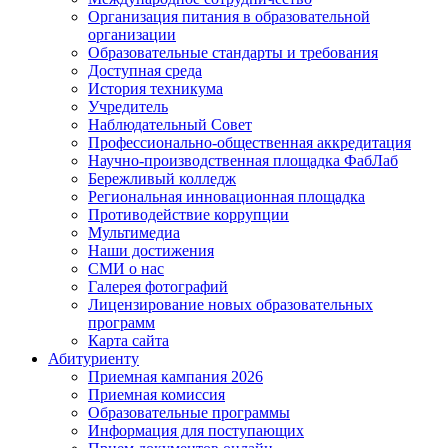
Организация питания в образовательной
организации
Образовательные стандарты и требования
Доступная среда
История техникума
Учредитель
Наблюдательный Совет
Профессионально-общественная аккредитация
Научно-производственная площадка ФабЛаб
Бережливый колледж
Региональная инновационная площадка
Противодействие коррупции
Мультимедиа
Наши достижения
СМИ о нас
Галерея фотографий
Лицензирование новых образовательных
программ
Карта сайта
Абитуриенту
Приемная кампания 2026
Приемная комиссия
Образовательные программы
Информация для поступающих