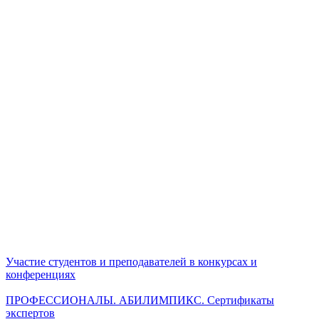
Участие студентов и преподавателей в конкурсах и
конференциях
ПРОФЕССИОНАЛЫ. АБИЛИМПИКС. Сертификаты
экспертов