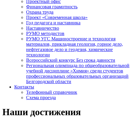
Проектный офис
Финансовая грамотность
Охрана труда
Проект «Современная школа»
Год педагога и наставника
Наставничество
РУМО методистов
РУМО УГС Машиностроение и технология
материалов, прикладная геология, горное дело,
нефтегазовое дело и геодезия, химические
технологии
Всероссийский конкурс Без срока давности
Региональная олимпиада по общеобразовательной
учебной дисциплине «Химия» среди студентов
профессиональных образовательных организаций
Белгородской области
Контакты
Телефонный справочник
Схема проезда
Наши достижения