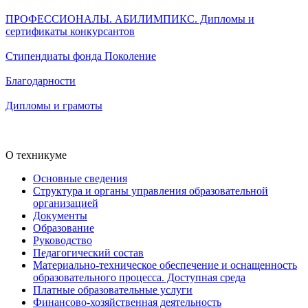
ПРОФЕССИОНАЛЫ. АБИЛИМПИКС. Дипломы и
сертификаты конкурсантов
Стипендиаты фонда Поколение
Благодарности
Дипломы и грамоты
О техникуме
Основные сведения
Структура и органы управления образовательной
организацией
Документы
Образование
Руководство
Педагогический состав
Материально-техническое обеспечение и оснащенность
образовательного процесса. Доступная среда
Платные образовательные услуги
Финансово-хозяйственная деятельность