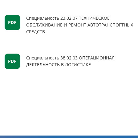
Специальность 23.02.07 ТЕХНИЧЕСКОЕ
ОБСЛУЖИВАНИЕ И РЕМОНТ АВТОТРАНСПОРТНЫХ
СРЕДСТВ
Специальность 38.02.03 ОПЕРАЦИОННАЯ
ДЕЯТЕЛЬНОСТЬ В ЛОГИСТИКЕ