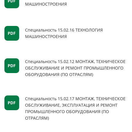
МАШИНОСТРОЕНИЯ
Специальность 15.02.16 ТЕХНОЛОГИЯ
МАШИНОСТРОЕНИЯ
Специальность 15.02.12 МОНТАЖ, ТЕХНИЧЕСКОЕ
ОБСЛУЖИВАНИЕ И РЕМОНТ ПРОМЫШЛЕННОГО
ОБОРУДОВАНИЯ (ПО ОТРАСЛЯМ)
Специальность 15.02.17 МОНТАЖ, ТЕХНИЧЕСКОЕ
ОБСЛУЖИВАНИЕ, ЭКСПЛУАТАЦИЯ И РЕМОНТ
ПРОМЫШЛЕННОГО ОБОРУДОВАНИЯ (ПО
ОТРАСЛЯМ)