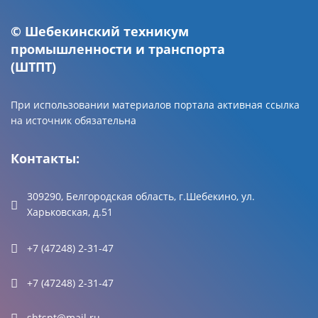
© Шебекинский техникум
промышленности и транспорта
(ШТПТ)
При использовании материалов портала активная ссылка
на источник обязательна
Контакты:
309290, Белгородская область, г.Шебекино, ул.
Харьковская, д.51
+7 (47248) 2-31-47
+7 (47248) 2-31-47
shtspt@mail.ru