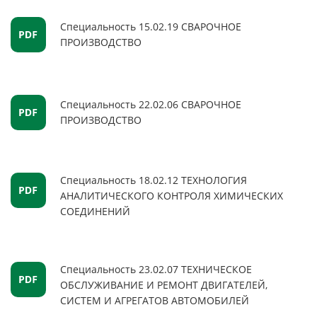
Специальность 15.02.19 СВАРОЧНОЕ
ПРОИЗВОДСТВО
Специальность 22.02.06 СВАРОЧНОЕ
ПРОИЗВОДСТВО
Специальность 18.02.12 ТЕХНОЛОГИЯ
АНАЛИТИЧЕСКОГО КОНТРОЛЯ ХИМИЧЕСКИХ
СОЕДИНЕНИЙ
Специальность 23.02.07 ТЕХНИЧЕСКОЕ
ОБСЛУЖИВАНИЕ И РЕМОНТ ДВИГАТЕЛЕЙ,
СИСТЕМ И АГРЕГАТОВ АВТОМОБИЛЕЙ