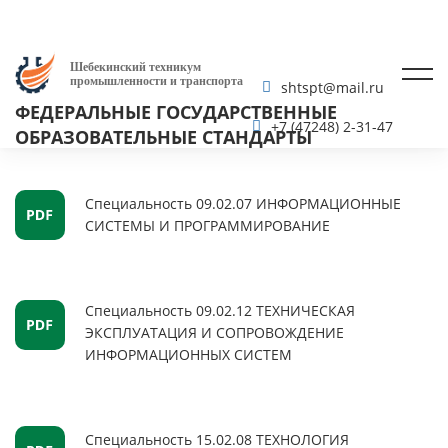
Шебекинский техникум
промышленности и транспорта
shtspt@mail.ru
ФЕДЕРАЛЬНЫЕ ГОСУДАРСТВЕННЫЕ
+7 (47248) 2-31-47
ОБРАЗОВАТЕЛЬНЫЕ СТАНДАРТЫ
Специальность 09.02.07 ИНФОРМАЦИОННЫЕ
СИСТЕМЫ И ПРОГРАММИРОВАНИЕ
Специальность 09.02.12 ТЕХНИЧЕСКАЯ
ЭКСПЛУАТАЦИЯ И СОПРОВОЖДЕНИЕ
ИНФОРМАЦИОННЫХ СИСТЕМ
Специальность 15.02.08 ТЕХНОЛОГИЯ