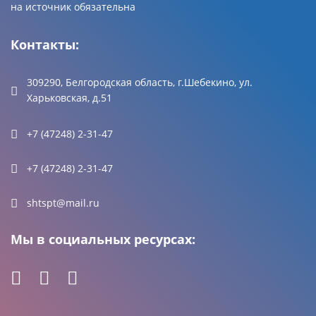
на источник обязательна
Контакты:
309290, Белгородская область, г.Шебекино, ул.
Харьковская, д.51
+7 (47248) 2-31-47
+7 (47248) 2-31-47
shtspt@mail.ru
Мы в социальных ресурсах: