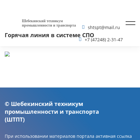
Шебекинский техникум
промышленности и транспорта
shtspt@mail.ru
Горячая линия в системе СПО
+7 (47248) 2-31-47
© Шебекинский техникум
промышленности и транспорта
(ШТПТ)
При использовании материалов портала активная ссылка