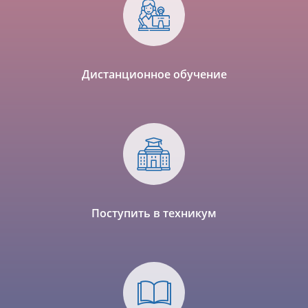
Дистанционное обучение
Поступить в техникум