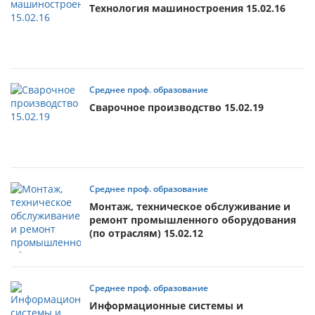
Технология машиностроения 15.02.16
Среднее проф. образование
Сварочное производство 15.02.19
Среднее проф. образование
Монтаж, техническое обслуживание и
ремонт промышленного оборудования
(по отраслям) 15.02.12
Среднее проф. образование
Информационные системы и