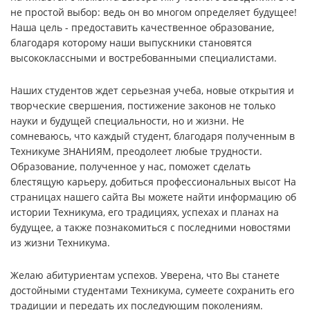
не простой выбор: ведь он во многом определяет будущее!
Наша цель - предоставить качественное образование,
благодаря которому наши выпускники становятся
высококлассными и востребованными специалистами.
Наших студентов ждет серьезная учеба, новые открытия и
творческие свершения, постижение законов не только
науки и будущей специальности, но и жизни. Не
сомневаюсь, что каждый студент, благодаря полученным в
Техникуме ЗНАНИЯМ, преодолеет любые трудности.
Образование, полученное у нас, поможет сделать
блестящую карьеру, добиться профессиональных высот На
страницах нашего сайта Вы можете найти информацию об
истории Техникума, его традициях, успехах и планах на
будущее, а также познакомиться с последними новостями
из жизни Техникума.
Желаю абитуриентам успехов. Уверена, что Вы станете
достойными студентами Техникума, сумеете сохранить его
традиции и передать их последующим поколениям.