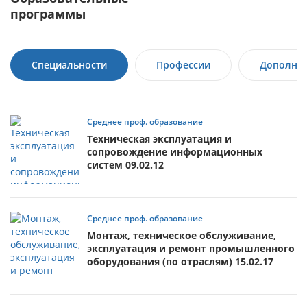
программы
Специальности
Профессии
Дополнит
Среднее проф. образование
Техническая эксплуатация и
сопровождение информационных
систем 09.02.12
Среднее проф. образование
Монтаж, техническое обслуживание,
эксплуатация и ремонт промышленного
оборудования (по отраслям) 15.02.17