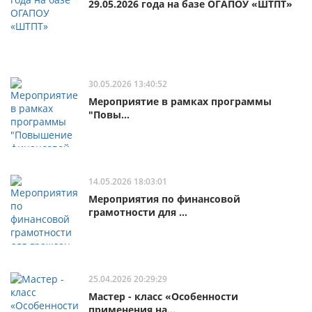
29.05.2026 года на базе ОГАПОУ «ШТПТ»
30.05.2026 13:40:52
Мероприятие в рамках программы
"Повы...
14.05.2026 18:03:01
Мероприятия по финансовой
грамотности для ...
25.04.2026 20:29:29
Мастер - класс «Особенности
применения на...