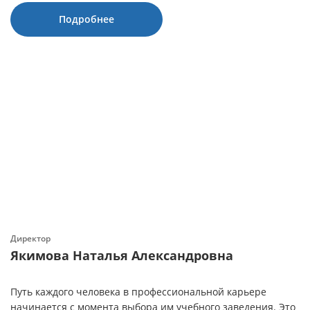
Подробнее
Директор
Якимова Наталья Александровна
Путь каждого человека в профессиональной карьере
начинается с момента выбора им учебного заведения. Это