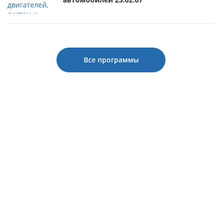
Все программы