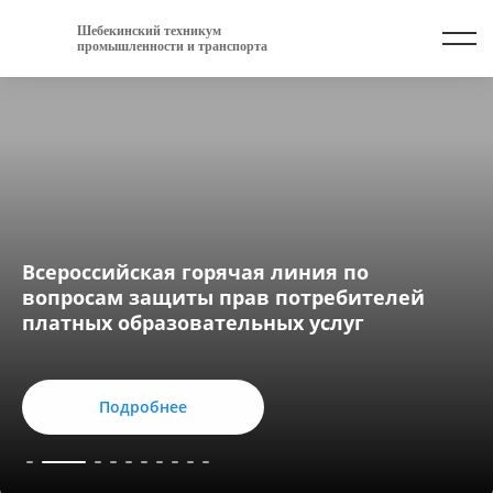
Шебекинский техникум
промышленности и транспорта