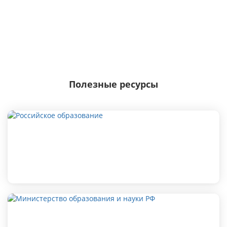
Полезные ресурсы