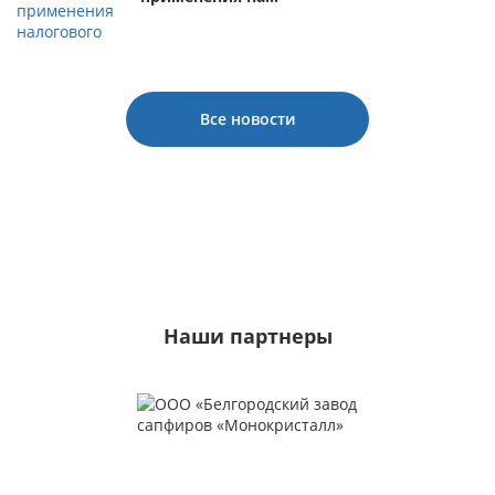
Все новости
Наши партнеры