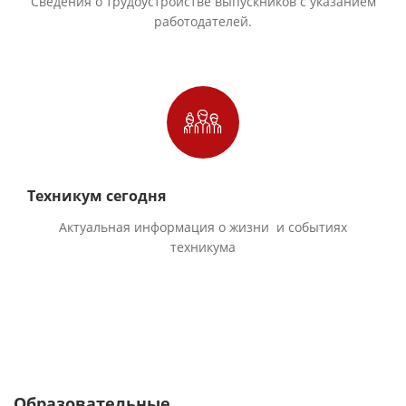
Сведения о трудоустройстве выпускников с указанием
работодателей.
Техникум сегодня
Актуальная информация о жизни и событиях
техникума
Образовательные