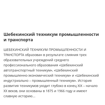
Шебекинский техникум промышленности
и транспорта
ШЕБЕКИНСКИЙ ТЕХНИКУМ ПРОМЫШЛЕННОСТИ И
ТРАНСПОРТА образован в результате слияния трех
образовательных учреждений среднего
профессионального образования «Шебекинский
автотранспортный техникум», «Шебекинский
промышленно-экономический техникум» и «Шебекинский
индустриально – промышленный техникум». История
развития техникумов уходит глубоко в конец XIX – начало
XX веков, они основаны в 1875 и 1966 году и имеют
славную историю...