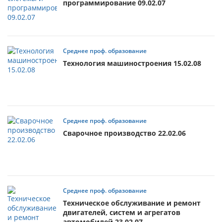
программирование 09.02.07
Среднее проф. образование
Технология машиностроения 15.02.08
Среднее проф. образование
Сварочное производство 22.02.06
Среднее проф. образование
Техническое обслуживание и ремонт
двигателей, систем и агрегатов
автомобилей 23.02.07