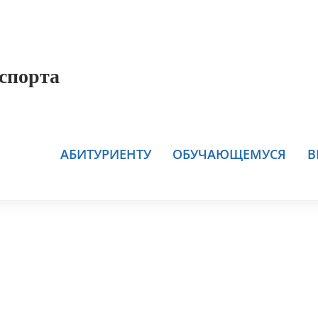
спорта
АБИТУРИЕНТУ
ОБУЧАЮЩЕМУСЯ
В