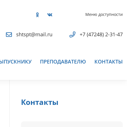
Меню доступности
shtspt@mail.ru
+7 (47248) 2-31-47
ЫПУСКНИКУ
ПРЕПОДАВАТЕЛЮ
КОНТАКТЫ
Контакты