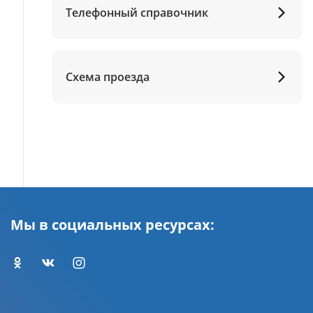
Телефонный справочник
Схема проезда
Мы в социальных ресурсах: