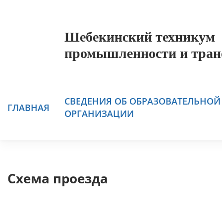
Шебекинский техникум
промышленности и тран
СВЕДЕНИЯ ОБ ОБРАЗОВАТЕЛЬНОЙ
ГЛАВНАЯ
ОРГАНИЗАЦИИ
Схема проезда