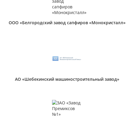
ООО «Белгородский завод сапфиров «Монокристалл»
АО «Шебекинский машиностроительный завод»