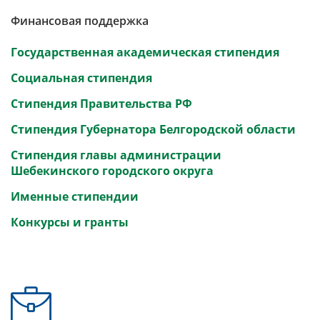
Финансовая поддержка
Государственная академическая стипендия
Социальная стипендия
Стипендия Правительства РФ
Стипендия Губернатора Белгородской области
Стипендия главы администрации
Шебекинского городского округа
Именные стипендии
Конкурсы и гранты