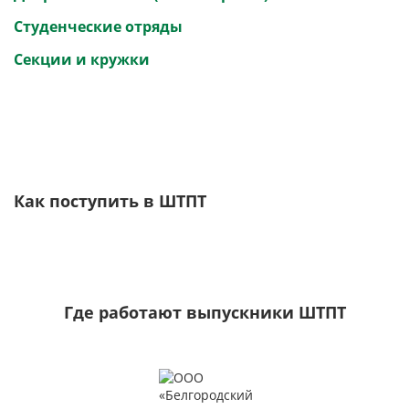
Студенческие отряды
Секции и кружки
Как поступить в ШТПТ
Где работают выпускники ШТПТ