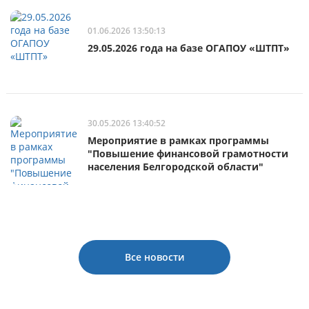
01.06.2026 13:50:13
29.05.2026 года на базе ОГАПОУ «ШТПТ»
30.05.2026 13:40:52
Мероприятие в рамках программы
"Повышение финансовой грамотности
населения Белгородской области"
Все новости