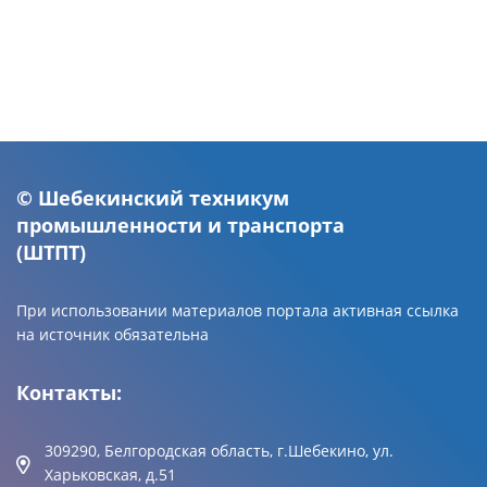
© Шебекинский техникум
промышленности и транспорта
(ШТПТ)
При использовании материалов портала активная ссылка
на источник обязательна
Контакты:
309290, Белгородская область, г.Шебекино, ул.
Харьковская, д.51