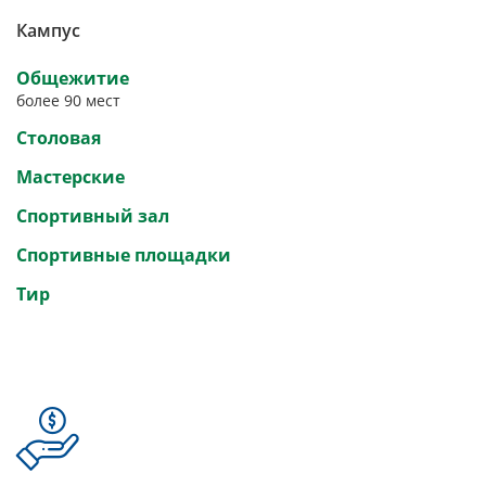
Кампус
Общежитие
более 90 мест
Столовая
Мастерские
Спортивный зал
Спортивные площадки
Тир