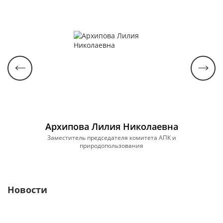
Архипова Лилия Николаевна
Заместитель председателя комитета АПК и
природопользования
Новости