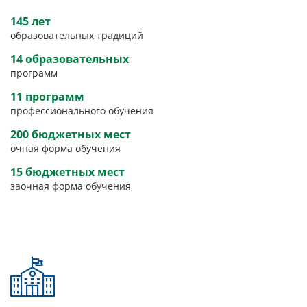
145 лет
образовательных традиций
14 образовательных
программ
11 программ
профессионального обучения
200 бюджетных мест
очная форма обучения
15 бюджетных мест
заочная форма обучения