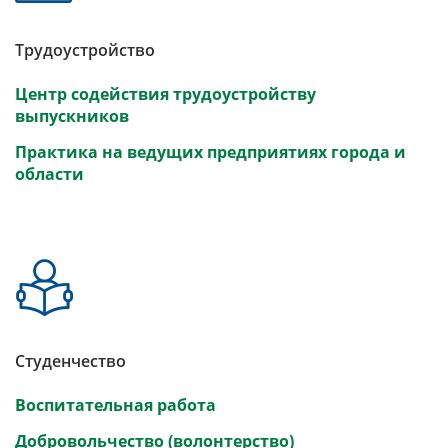
Трудоустройство
Центр содействия трудоустройству
выпускников
Практика на ведущих предприятиях города и
области
Студенчество
Воспитательная работа
Добровольчество (волонтерство)